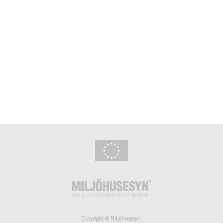
Copyright © Miljöhusesyn.