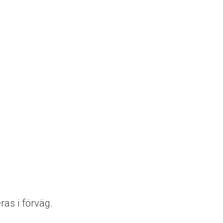
ras i förväg.