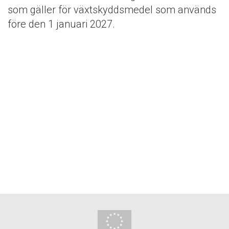
som gäller för växtskyddsmedel som används
före den 1 januari 2027.