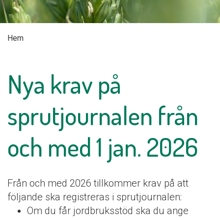
Hem
Nya krav på
sprutjournalen från
och med 1 jan. 2026
Från och med 2026 tillkommer krav på att
följande ska registreras i sprutjournalen:
Om du får jordbruksstöd ska du ange